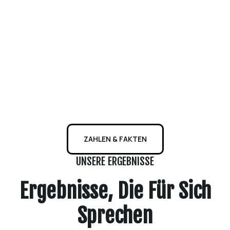
ZAHLEN & FAKTEN
UNSERE ERGEBNISSE
Ergebnisse, Die Für Sich
Sprechen