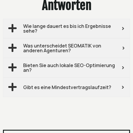
Antworten
Wie lange dauert es bis ich Ergebnisse
sehe?
Was unterscheidet SEOMATIK von
anderen Agenturen?
Bieten Sie auch lokale SEO-Optimierung
an?
Gibt es eine Mindestvertragslaufzeit?