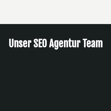
Unser SEO Agentur Team