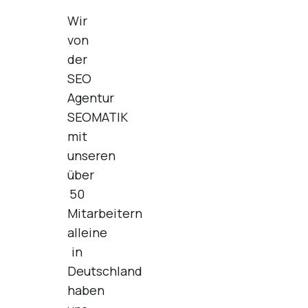
Wir
von
der
SEO
Agentur
SEOMATIK
mit
unseren
über
50
Mitarbeitern
alleine
in
Deutschland
haben