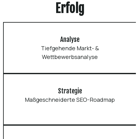
Erfolg
Analyse
Tiefgehende Markt- &
Wettbewerbsanalyse
Strategie
Maßgeschneiderte SEO-Roadmap