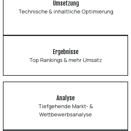
Umsetzung
Technische & inhaltliche Optimierung
Ergebnisse
Top Rankings & mehr Umsatz
Analyse
Tiefgehende Markt- &
Wettbewerbsanalyse