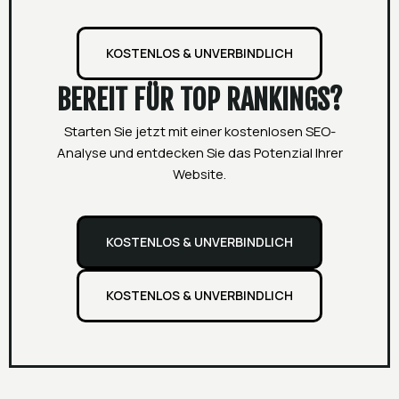
KOSTENLOS & UNVERBINDLICH
BEREIT FÜR TOP RANKINGS?
Starten Sie jetzt mit einer kostenlosen SEO-
Analyse und entdecken Sie das Potenzial Ihrer
Website.
KOSTENLOS & UNVERBINDLICH
KOSTENLOS & UNVERBINDLICH