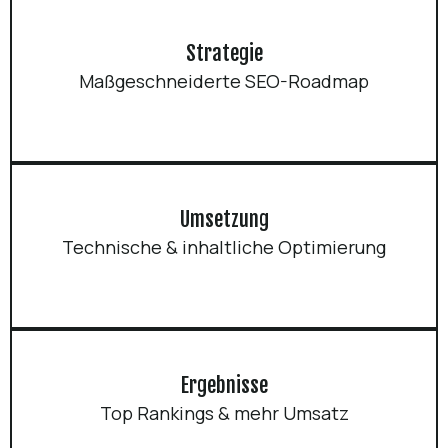
Strategie
Maßgeschneiderte SEO-Roadmap
Umsetzung
Technische & inhaltliche Optimierung
Ergebnisse
Top Rankings & mehr Umsatz