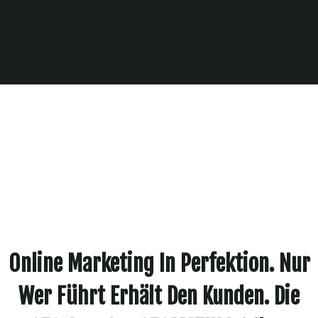
Online Marketing In Perfektion. Nur
Wer Führt Erhält Den Kunden. Die