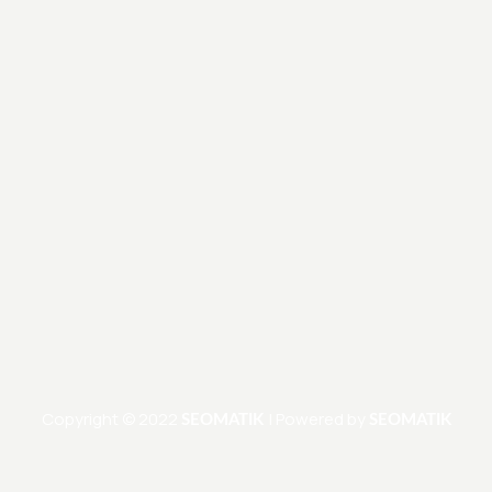
Copyright © 2022
| Powered by
SEOMATIK
SEOMATIK