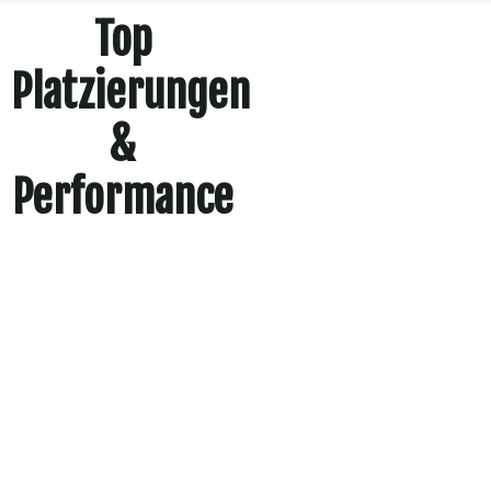
Top
Platzierungen
&
Performance