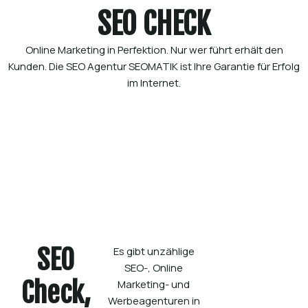
SEO CHECK
Online Marketing in Perfektion. Nur wer führt erhält den
Kunden. Die SEO Agentur SEOMATIK ist Ihre Garantie für Erfolg
im Internet.
SEO
Es gibt unzählige
SEO-, Online
Check,
Marketing- und
Werbeagenturen in